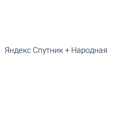
Яндекс Спутник + Народная