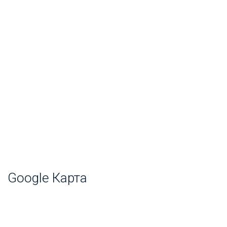
Google Карта