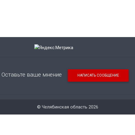
Оставьте ваше мнение
НАПИСАТЬ СООБЩЕНИЕ
© Челябинская область 2026