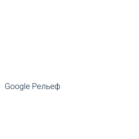
Google Рельеф