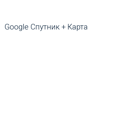
Google Спутник + Карта