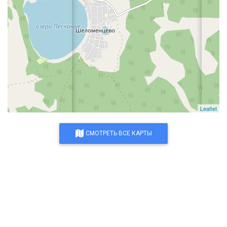
Leaflet
СМОТРЕТЬ ВСЕ КАРТЫ