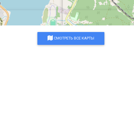
СМОТРЕТЬ ВСЕ КАРТЫ