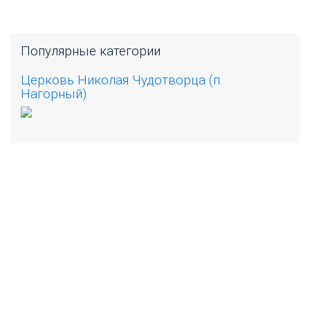
Популярные категории
Церковь Николая Чудотворца (п.
Нагорный)