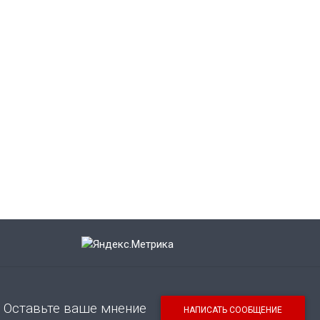
Оставьте ваше мнение
НАПИСАТЬ СООБЩЕНИЕ