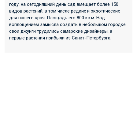
году, на сегодняшний день сад вмещает более 150
видов растений, в том числе редких и экзотических
для нашего края. Площадь его 800 кв.м. Над
воплощением замысла создать в небольшом городке
свои джунги трудились самарские дизайнеры, а
первые растения прибыли из Санкт-Петербурга.