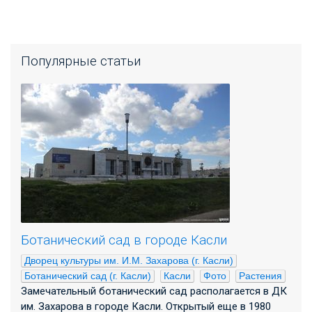
Популярные статьи
Ботанический сад в городе Касли
Дворец культуры им. И.М. Захарова (г. Касли)
Ботанический сад (г. Касли)
Касли
Фото
Растения
Замечательный ботанический сад располагается в ДК
им. Захарова в городе Касли. Открытый еще в 1980