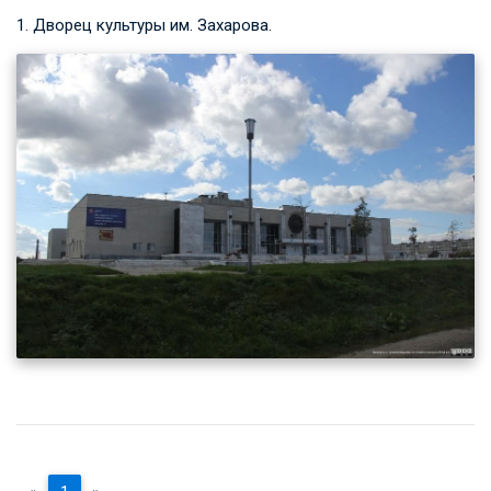
1. Дворец культуры им. Захарова.