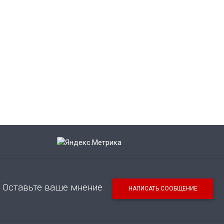
Оставьте ваше мнение
НАПИСАТЬ СООБЩЕНИЕ