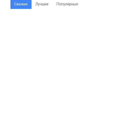
Свежие
Лучшие
Популярные