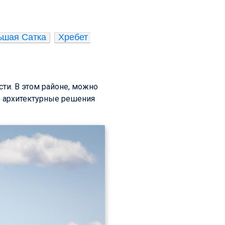
ьшая Сатка
Хребет 
ти. В этом районе, можно
е архитектурные решения