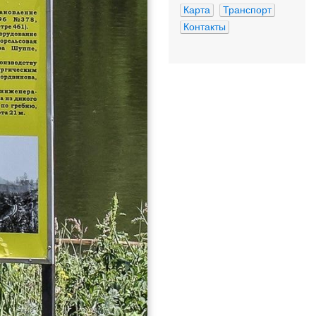
Карта
Транспорт
Контакты