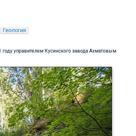
Геология
1 году управителем Кусинского завода Ахматовым