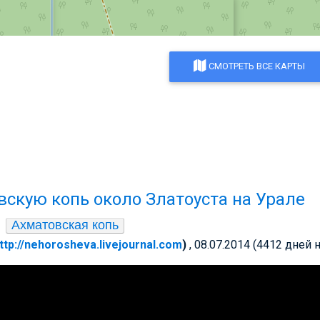
СМОТРЕТЬ ВСЕ КАРТЫ
вскую копь около Златоуста на Урале
Ахматовская копь
ttp://nehorosheva.livejournal.com
)
, 08.07.2014 (4412 дней 