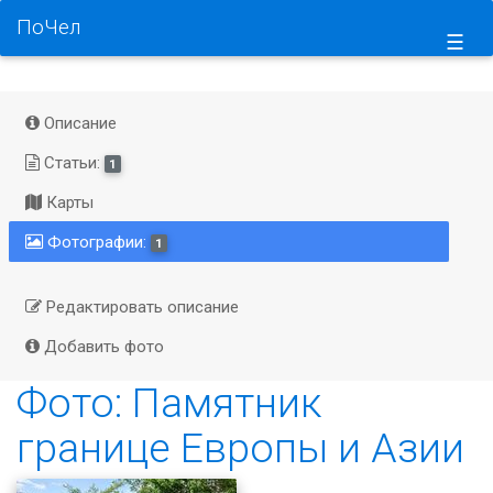
ПоЧел
☰
Описание
Статьи:
1
Карты
Фотографии:
1
Редактировать описание
Добавить фото
Фото: Памятник
границе Европы и Азии