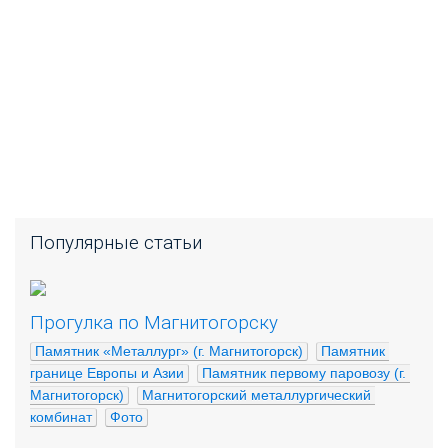
Популярные статьи
Прогулка по Магнитогорску
Памятник «Металлург» (г. Магнитогорск)
Памятник 
границе Европы и Азии
Памятник первому паровозу (г. 
Магнитогорск)
Магнитогорский металлургический 
комбинат
Фото