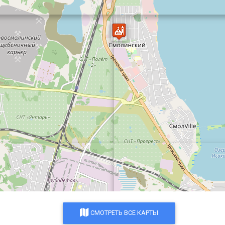
СМОТРЕТЬ ВСЕ КАРТЫ