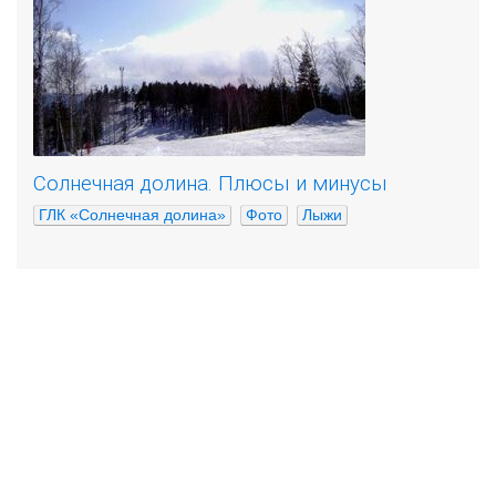
Солнечная долина. Плюсы и минусы
ГЛК «Солнечная долина»
Фото
Лыжи