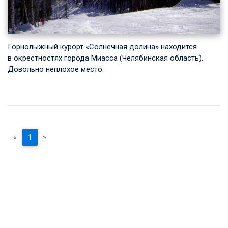
Горнолыжный курорт «Солнечная долина» находится
в окрестностях города Миасса (Челябинская область).
Довольно неплохое место.
«
1
»