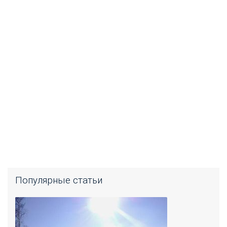
Популярные статьи