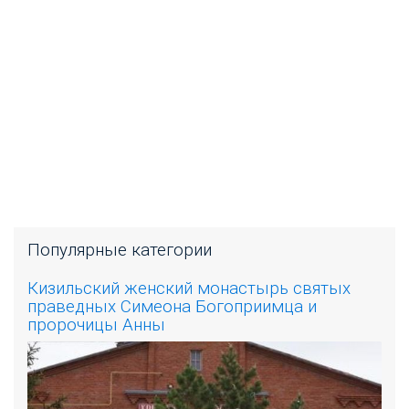
Популярные категории
Кизильский женский монастырь святых
праведных Симеона Богоприимца и
пророчицы Анны