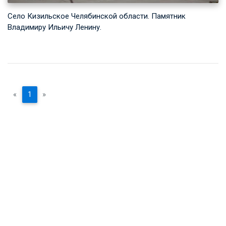
Село Кизильское Челябинской области. Памятник
Владимиру Ильичу Ленину.
«
1
»