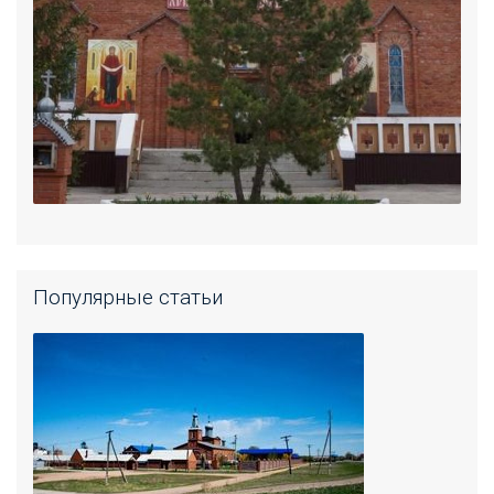
Популярные статьи