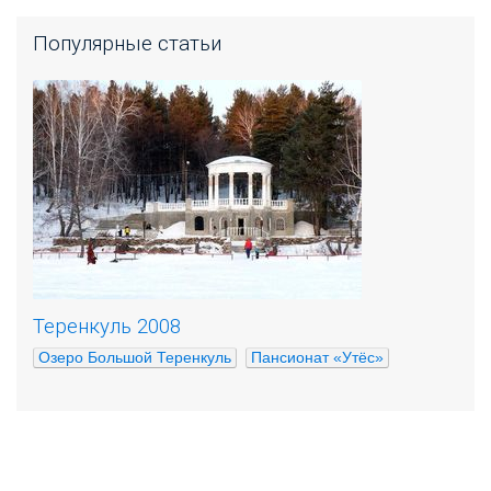
Популярные статьи
Теренкуль 2008
Озеро Большой Теренкуль
Пансионат «Утёс»