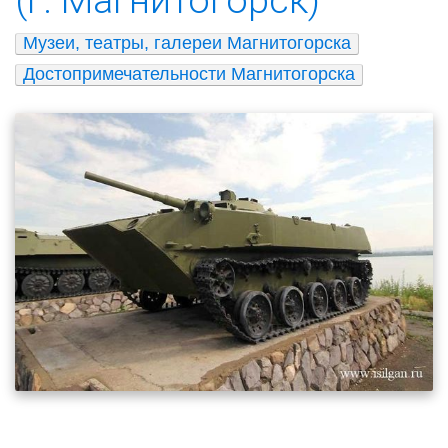
Музеи, театры, галереи Магнитогорска
Достопримечательности Магнитогорска