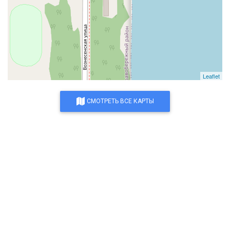
Leaflet
СМОТРЕТЬ ВСЕ КАРТЫ