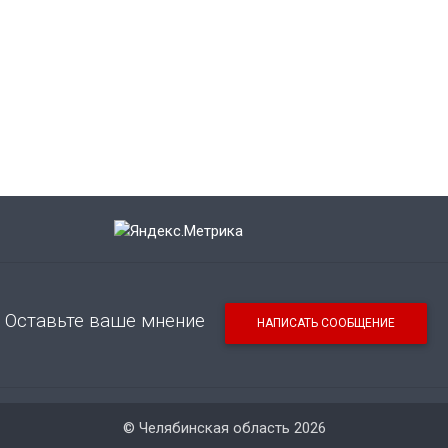
Оставьте ваше мнение
НАПИСАТЬ СООБЩЕНИЕ
© Челябинская область 2026