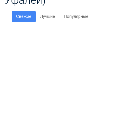
Свежие
Лучшие
Популярные