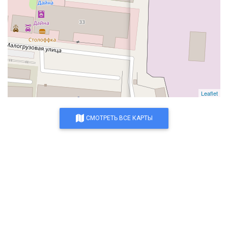
Leaflet
СМОТРЕТЬ ВСЕ КАРТЫ