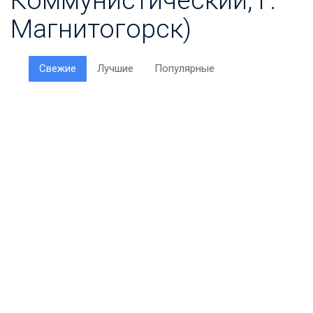
Магнитогорск)
Свежие
Лучшие
Популярные