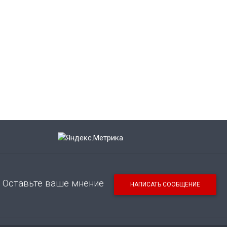
Оставьте ваше мнение
НАПИСАТЬ СООБЩЕНИЕ