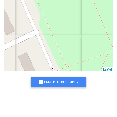
Leaflet
СМОТРЕТЬ ВСЕ КАРТЫ