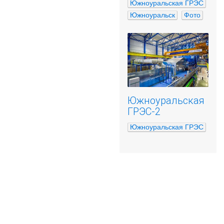
Южноуральская ГРЭС
Южноуральск
Фото
Южноуральская
ГРЭС-2
Южноуральская ГРЭС