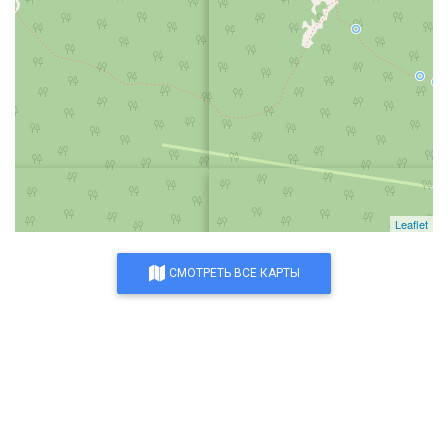
Leaflet
СМОТРЕТЬ ВСЕ КАРТЫ