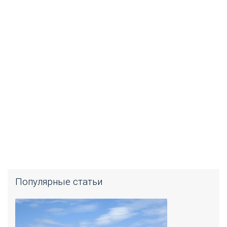
Популярные статьи