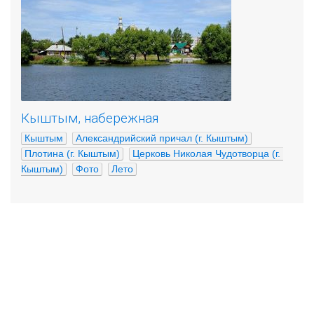
Кыштым, набережная
Кыштым
Александрийский причал (г. Кыштым)
Плотина (г. Кыштым)
Церковь Николая Чудотворца (г. 
Кыштым)
Фото
Лето