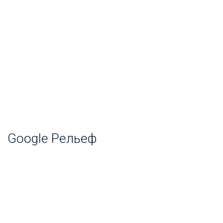
Google Рельеф