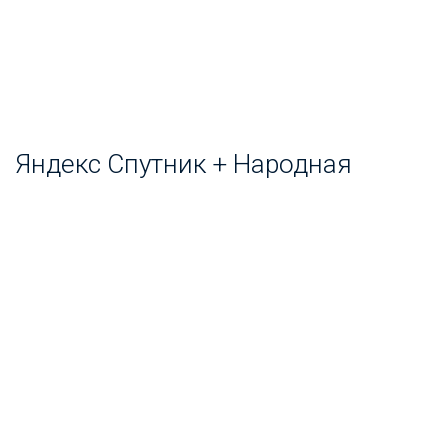
Яндекс Спутник + Народная