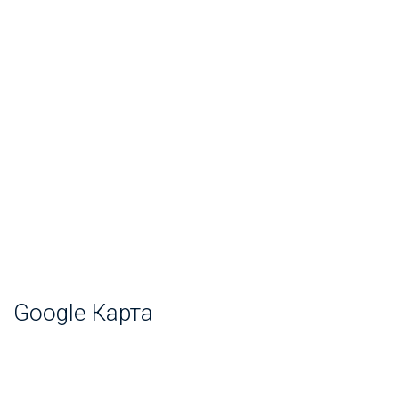
Google Карта