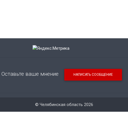
Оставьте ваше мнение
НАПИСАТЬ СООБЩЕНИЕ
© Челябинская область 2026