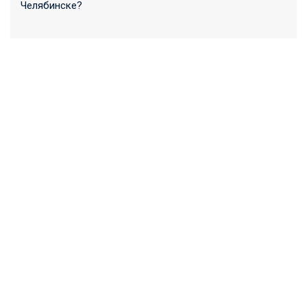
Челябинске?