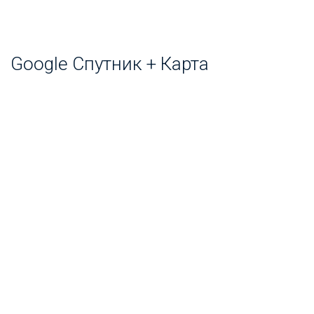
Google Спутник + Карта