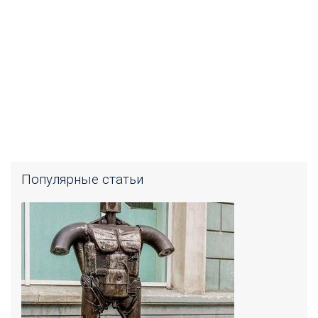
Популярные статьи