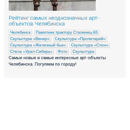
Рейтинг самых неоднозначных арт-
объектов Челябинска
Челябинск
Памятник трактору Сталинец-65
Скульптура «Венер»
Скульптура «Пролетарий»
Скульптура «Железный бык»
Скульптура «Слон»
Стела «Урал-Сибирь»
Фото
Скульптура
Самые новые и самые интересные арт-объекты
Челябинска. Погуляем по городу!