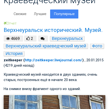
Свежие
Лучшие
Популярные
Отчет
Верхнеуральск исторический. Музей.
Верхнеуральск
4669
2
Верхнеуральский краеведческий музей
Фото
История
zeitkeeper (
http://zeitkeeper.livejournal.com/
)
, 20.01.2015
(4219 дней назад)
Краеведческий музей находится в двух зданиях, очень
старых, построенных ещё в начале 20 века.
На снимке внизу фрагмент одного из зданий.