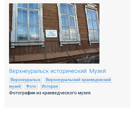
Верхнеуральск исторический. Музей.
Верхнеуральск
Верхнеуральский краеведческий 
музей
Фото
История
Фотографии из краеведческого музея.