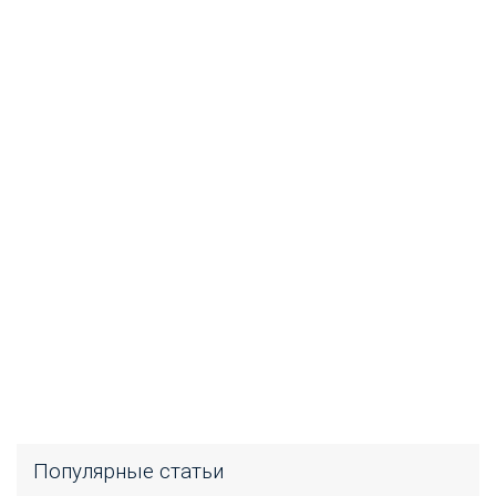
Популярные статьи