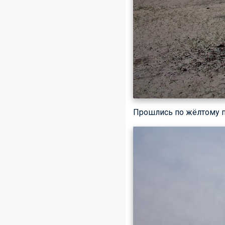
Прошлись по жёлтому п