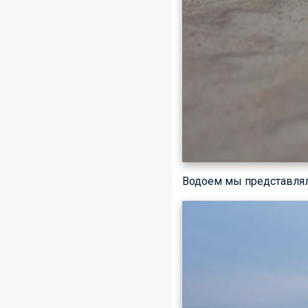
Водоем мы представлял