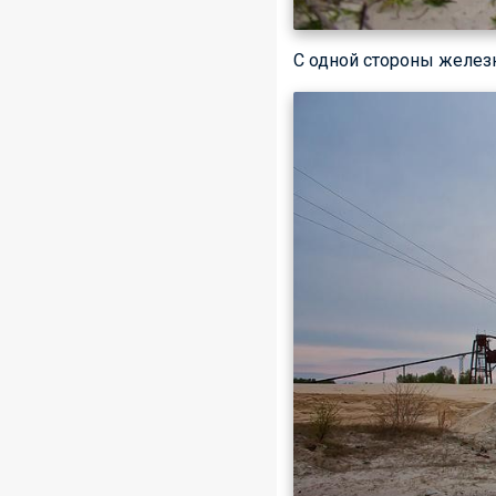
С одной стороны железн