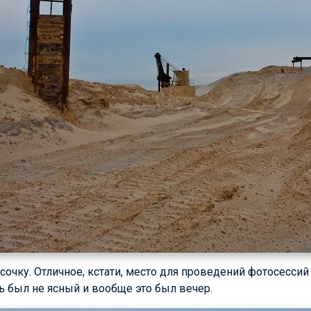
очку. Отличное, кстати, место для проведений фотосессий
нь был не ясный и вообще это был вечер.