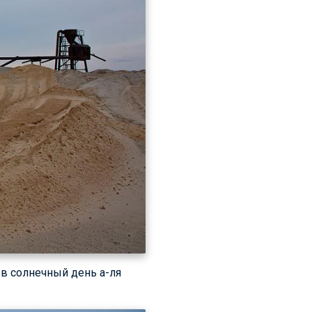
 в солнечный день а-ля