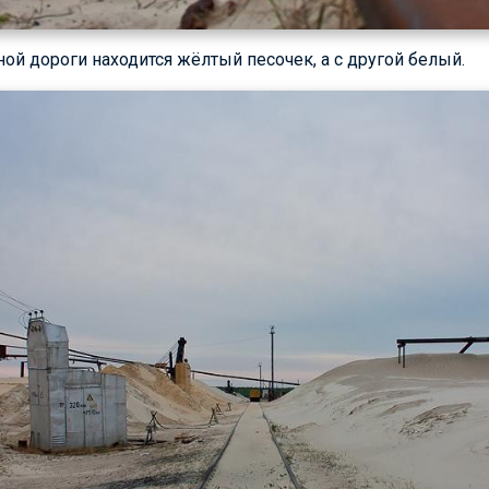
ой дороги находится жёлтый песочек, а с другой белый.