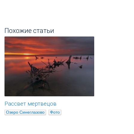
Похожие статьи
Рассвет мертвецов
Озеро Синеглазово
Фото