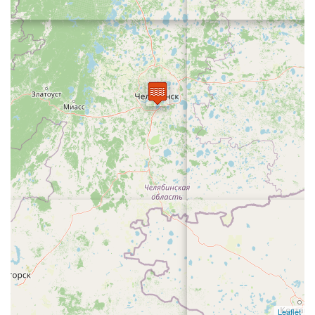
Leaflet