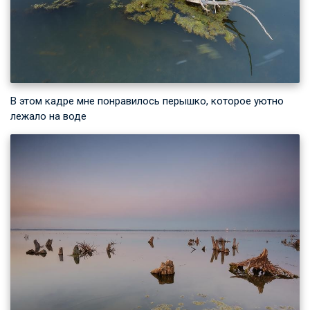
В этом кадре мне понравилось перышко, которое уютно
лежало на воде