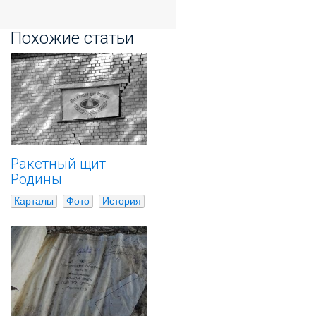
Похожие статьи
Ракетный щит
Родины
Карталы
Фото
История