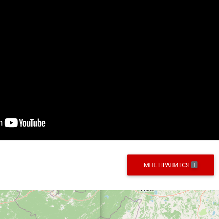
МНЕ НРАВИТСЯ
1