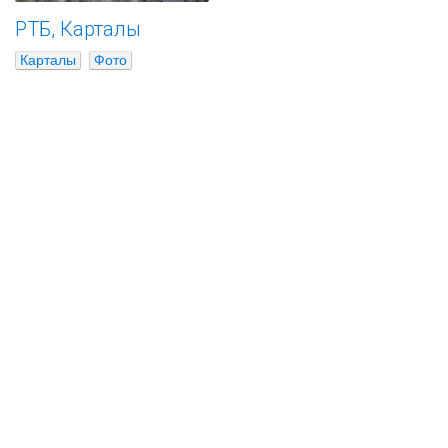
РТБ, Карталы
Карталы
Фото