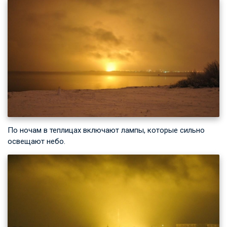
По ночам в теплицах включают лампы, которые сильно
освещают небо.