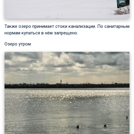
Также озеро принимает стоки канализации. По санитарным
нормам купаться в нём запрещено.
Озеро утром