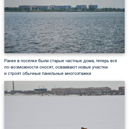
Ранее в посёлке были старые частные дома, теперь всё
по-возможности сносят, осваивают новые участки
и строят обычные панельные многоэтажки.