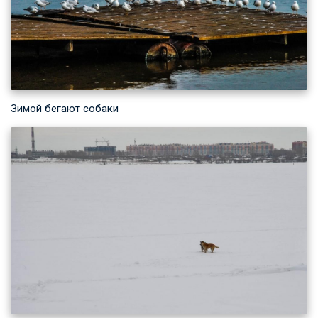
Зимой бегают собаки