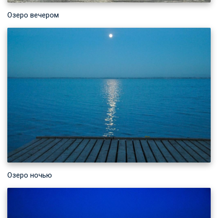
Озеро вечером
Озеро ночью