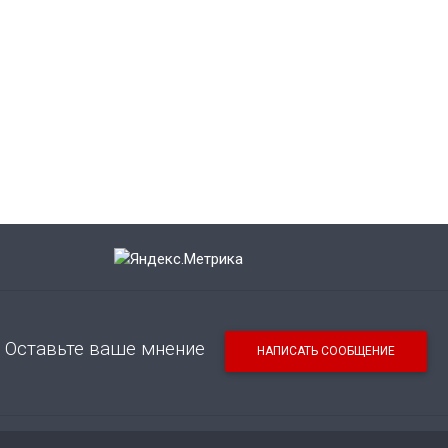
Оставьте ваше мнение
НАПИСАТЬ СООБЩЕНИЕ