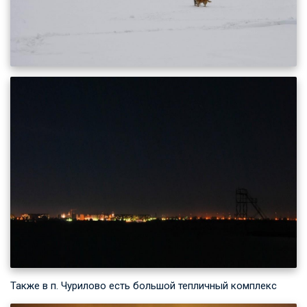
Также в п. Чурилово есть большой тепличный комплекс