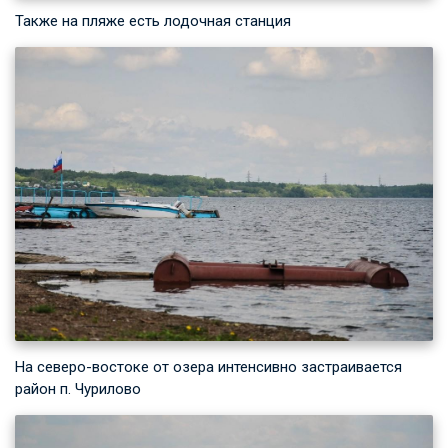
Также на пляже есть лодочная станция
На северо-востоке от озера интенсивно застраивается
район п. Чурилово