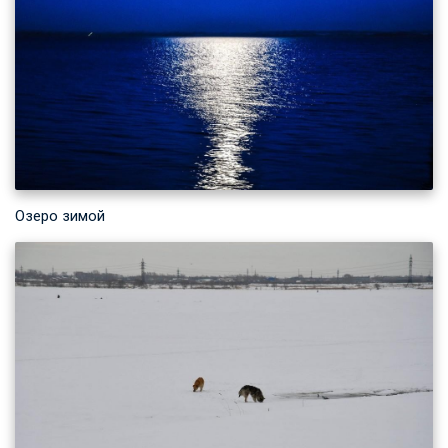
Озеро зимой