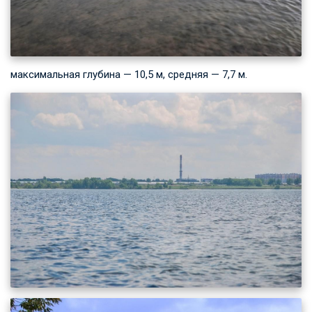
максимальная глубина — 10,5 м, средняя — 7,7 м.