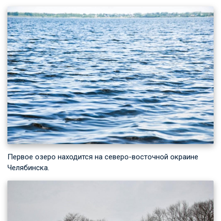
Первое озеро находится на северо-восточной окраине
Челябинска.