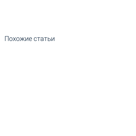
Похожие статьи