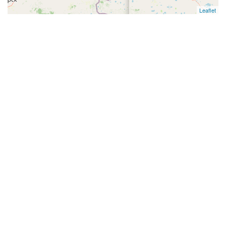
Leaflet