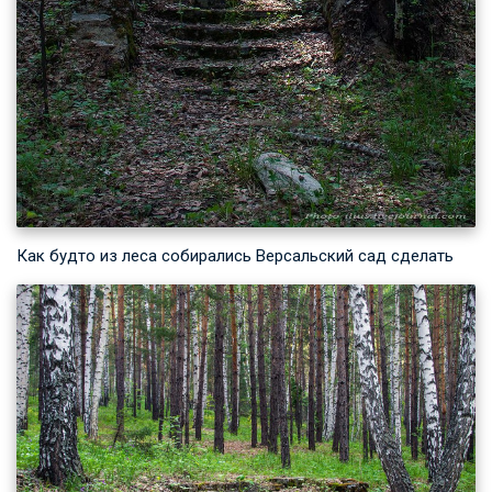
Как будто из леса собирались Версальский сад сделать