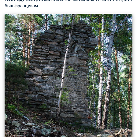
был французам