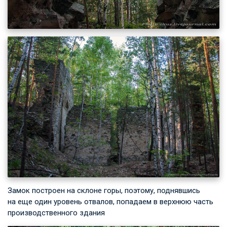
Замок построен на склоне горы, поэтому, поднявшись
на еще один уровень отвалов, попадаем в верхнюю часть
производственного здания