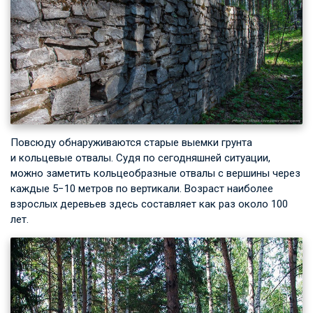
Повсюду обнаруживаются старые выемки грунта
и кольцевые отвалы. Судя по сегодняшней ситуации,
можно заметить кольцеобразные отвалы с вершины через
каждые 5−10 метров по вертикали. Возраст наиболее
взрослых деревьев здесь составляет как раз около 100
лет.