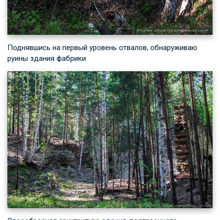
Поднявшись на первый уровень отвалов, обнаруживаю
руины здания фабрики