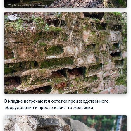
В кладке встречаются остатки производственного
оборудования и просто какие-то железяки