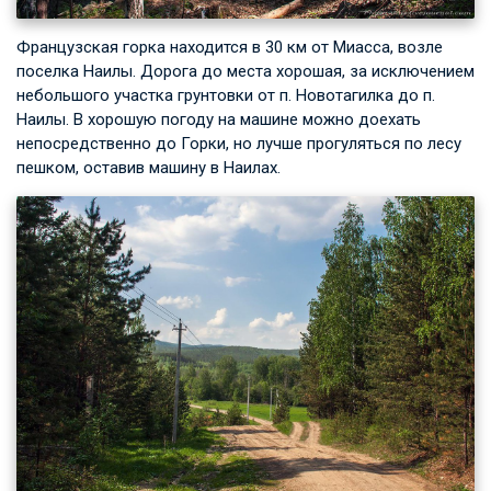
Французская горка находится в 30 км от Миасса, возле
поселка Наилы. Дорога до места хорошая, за исключением
небольшого участка грунтовки от п. Новотагилка до п.
Наилы. В хорошую погоду на машине можно доехать
непосредственно до Горки, но лучше прогуляться по лесу
пешком, оставив машину в Наилах.