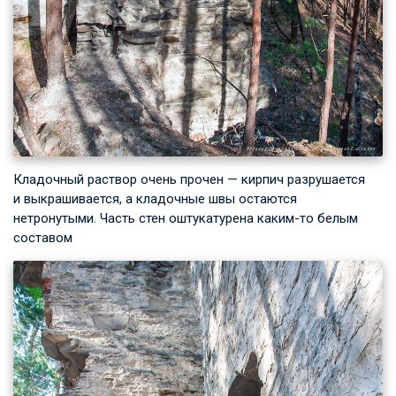
Кладочный раствор очень прочен — кирпич разрушается
и выкрашивается, а кладочные швы остаются
нетронутыми. Часть стен оштукатурена каким-то белым
составом