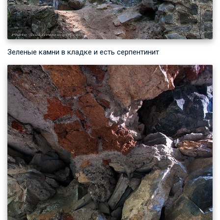
Зеленые камни в кладке и есть серпентинит