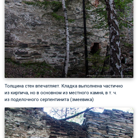
Толщина стен впечатляет. Кладка выполнена частично
из кирпича, но в основном из местного камня,
в т. ч.
из поделочного серпентинита (змеевика)