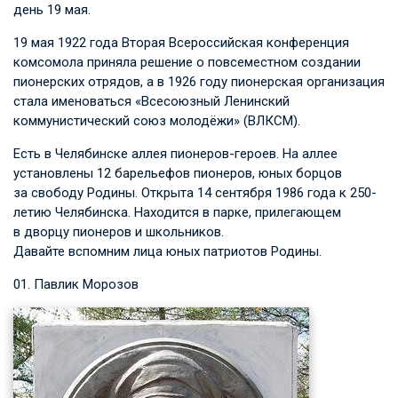
день 19 мая.
19 мая 1922 года Вторая Всероссийская конференция
комсомола приняла решение о повсеместном создании
пионерских отрядов, а в 1926 году пионерская организация
стала именоваться «Всесоюзный Ленинский
коммунистический союз молодёжи» (ВЛКСМ).
Есть в Челябинске аллея пионеров-героев. На аллее
установлены 12 барельефов пионеров, юных борцов
за свободу Родины. Открыта 14 сентября 1986 года к 250-
летию Челябинска. Находится в парке, прилегающем
в дворцу пионеров и школьников.
Давайте вспомним лица юных патриотов Родины.
01. Павлик Морозов