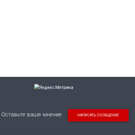
Оставьте ваше мнение
НАПИСАТЬ СООБЩЕНИЕ