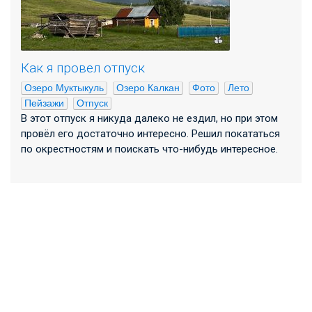
Как я провел отпуск
Озеро Муктыкуль
Озеро Калкан
Фото
Лето
Пейзажи
Отпуск
В этот отпуск я никуда далеко не ездил, но при этом
провёл его достаточно интересно. Решил покататься
по окрестностям и поискать что-нибудь интересное.