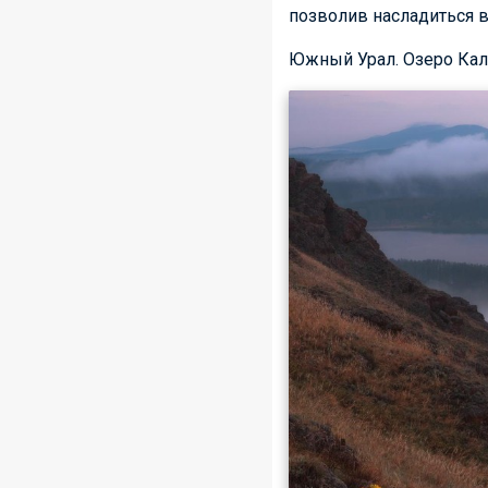
позволив насладиться в
Южный Урал. Озеро Кал