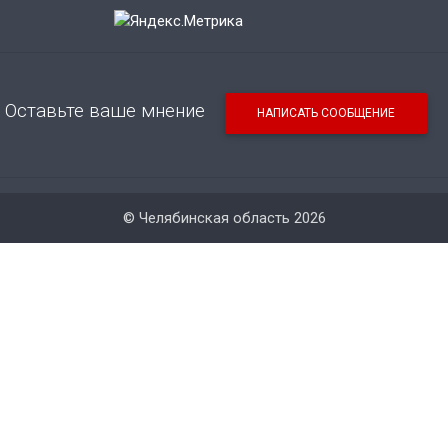
Оставьте ваше мнение
НАПИСАТЬ СООБЩЕНИЕ
© Челябинская область 2026