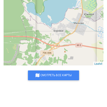
Leaflet
СМОТРЕТЬ ВСЕ КАРТЫ