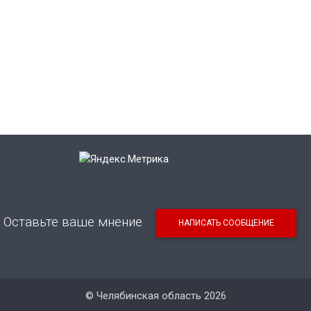
Оставьте ваше мнение
НАПИСАТЬ СООБЩЕНИЕ
© Челябинская область 2026