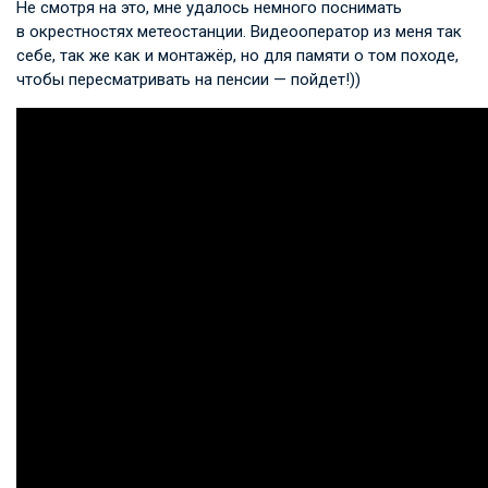
Не смотря на это, мне удалось немного поснимать
в окрестностях метеостанции. Видеооператор из меня так
себе, так же как и монтажёр, но для памяти о том походе,
чтобы пересматривать на пенсии — пойдет!))