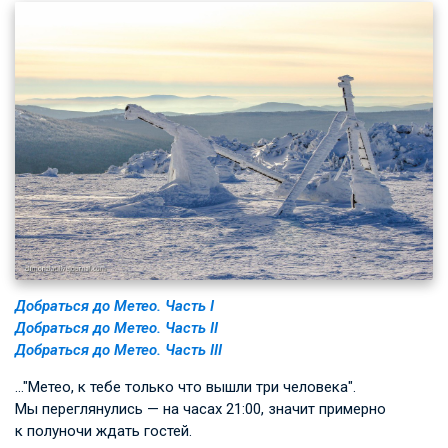
Добраться до Метео. Часть I
Добраться до Метео. Часть II
Добраться до Метео. Часть III
…"Метео, к тебе только что вышли три человека".
Мы переглянулись — на часах 21:00, значит примерно
к полуночи ждать гостей.