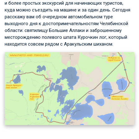
и более простых экскурсий для начинающих туристов,
куда можно съездить на машине и за один день. Сегодня
расскажу вам об очередном автомобильном туре
выходного дня к достопримечательностям Челябинской
области: святилищу Большие Аллаки и заброшенному
месторождению полевого шпата Курочкин лог, который
находится совсем рядом с Аракульским шиханом.