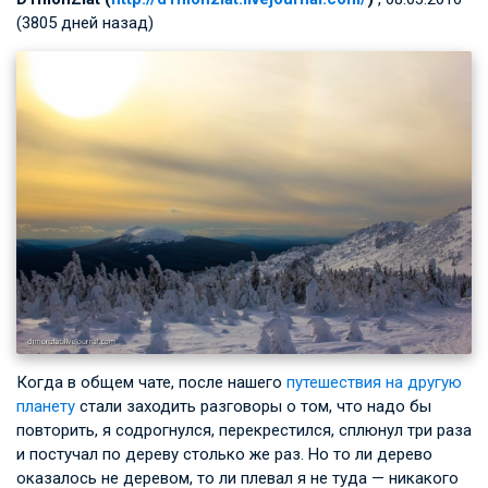
(3805 дней назад)
Когда в общем чате, после нашего
путешествия на другую
планету
стали заходить разговоры о том, что надо бы
повторить, я содрогнулся, перекрестился, сплюнул три раза
и постучал по дереву столько же раз. Но то ли дерево
оказалось не деревом, то ли плевал я не туда — никакого