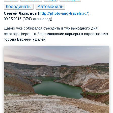
Координаты
Автомобиль
Сергей Лахардов (
http://photo-and-travels.ru/
)
,
09.05.2016 (3743 дня назад)
Давно уже собирался съездить в тур выходного дня
сфотографировать Черемшанские карьеры в окрестностях
города Верхний Уфалей.