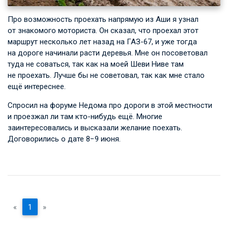
Про возможность проехать напрямую из Аши я узнал
от знакомого моториста. Он сказал, что проехал этот
маршрут несколько лет назад на ГАЗ-67, и уже тогда
на дороге начинали расти деревья. Мне он посоветовал
туда не соваться, так как на моей Шеви Ниве там
не проехать. Лучше бы не советовал, так как мне стало
ещё интереснее.
Спросил на форуме Недома про дороги в этой местности
и проезжал ли там кто-нибудь ещё. Многие
заинтересовались и высказали желание поехать.
Договорились о дате 8−9 июня.
«
1
»