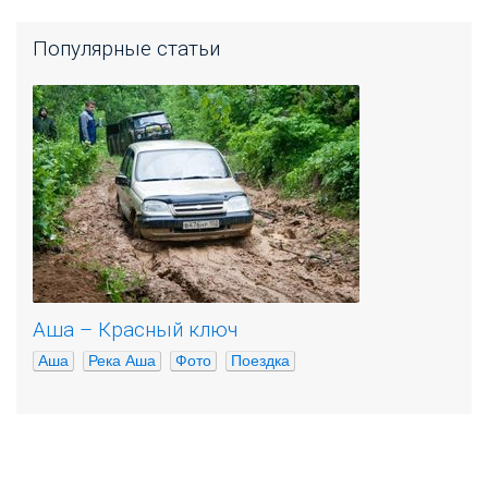
Популярные статьи
Аша – Красный ключ
Аша
Река Аша
Фото
Поездка