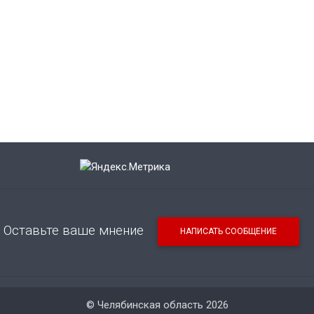
Оставьте ваше мнение
НАПИСАТЬ СООБЩЕНИЕ
© Челябинская область 2026