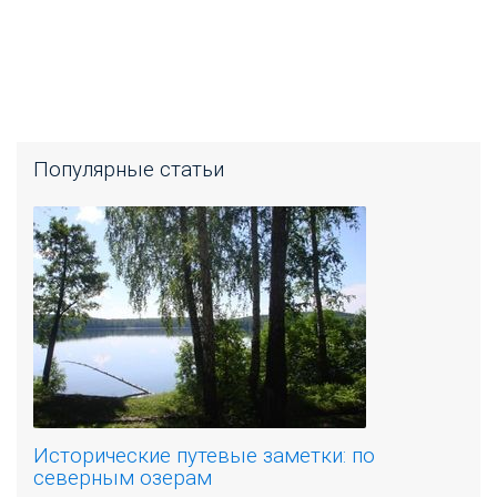
Популярные статьи
Исторические путевые заметки: по
северным озерам