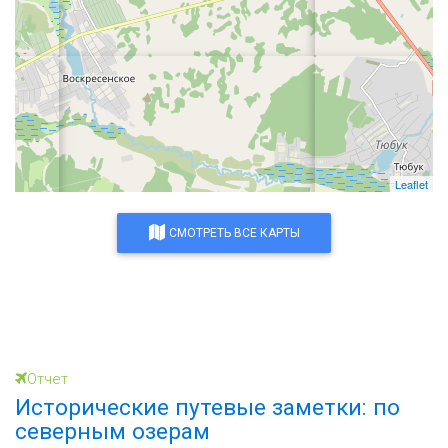
Leaflet
СМОТРЕТЬ ВСЕ КАРТЫ
Отчет
Исторические путевые заметки: по
северным озерам