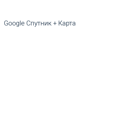
Google Спутник + Карта