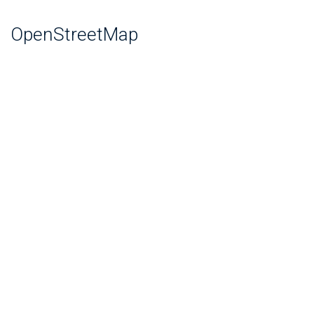
OpenStreetMap