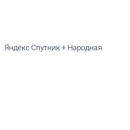
Яндекс Спутник + Народная