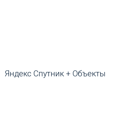
Яндекс Спутник + Объекты