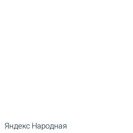
Яндекс Народная