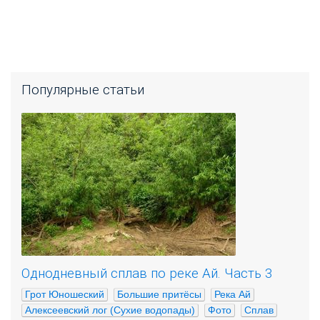
Популярные статьи
Однодневный сплав по реке Ай. Часть 3
Грот Юношеский
Большие притёсы
Река Ай
Алексеевский лог (Сухие водопады)
Фото
Сплав