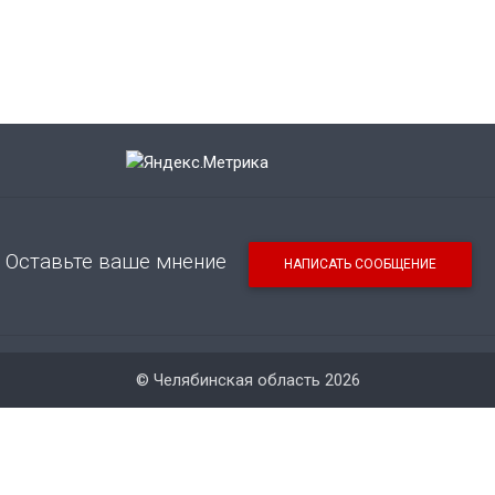
Оставьте ваше мнение
НАПИСАТЬ СООБЩЕНИЕ
© Челябинская область 2026