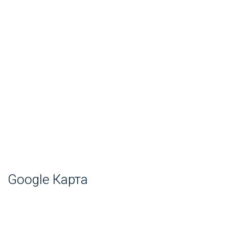
Google Карта