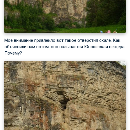
Мое внимание привлекло вот такое отверстия скале. Как
объяснили нам потом, оно называется Юношеская пещера.
Почему?