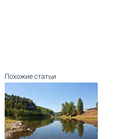
Похожие статьи