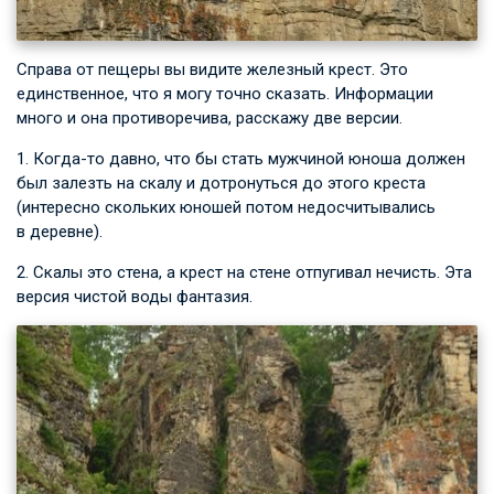
Справа от пещеры вы видите железный крест. Это
единственное, что я могу точно сказать. Информации
много и она противоречива, расскажу две версии.
1. Когда-то давно, что бы стать мужчиной юноша должен
был залезть на скалу и дотронуться до этого креста
(интересно скольких юношей потом недосчитывались
в деревне).
2. Скалы это стена, а крест на стене отпугивал нечисть. Эта
версия чистой воды фантазия.