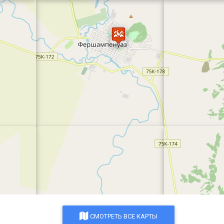
СМОТРЕТЬ ВСЕ КАРТЫ