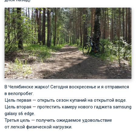
В Челябинске жарко! Сегодня воскресенье и я отправился
в велопробег.
Цель первая — открыть сезон купаний на открытой воде.
Цель вторая — протестить камеру нового гаджета samsung
galaxy s6 edge.
Третья цель — получить ожидаемое удовольствие
от легкой физической нагрузки.