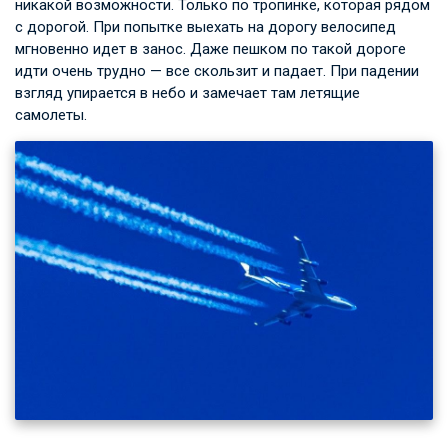
никакой возможности. Только по тропинке, которая рядом
с дорогой. При попытке выехать на дорогу велосипед
мгновенно идет в занос. Даже пешком по такой дороге
идти очень трудно — все скользит и падает. При падении
взгляд упирается в небо и замечает там летящие
самолеты.