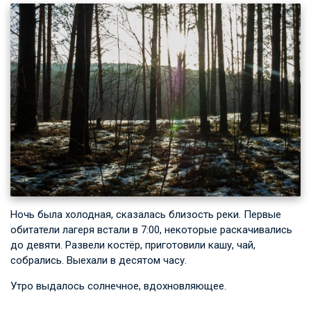
Ночь была холодная, сказалась близость реки. Первые
обитатели лагеря встали в 7:00, некоторые раскачивались
до девяти. Развели костёр, приготовили кашу, чай,
собрались. Выехали в десятом часу.
Утро выдалось солнечное, вдохновляющее.