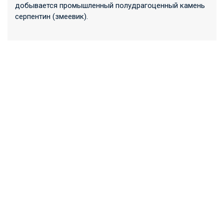
добывается промышленный полудрагоценный камень
серпентин (змеевик).