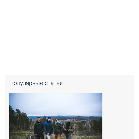
Популярные статьи