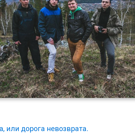
a, или дорога невозврата.