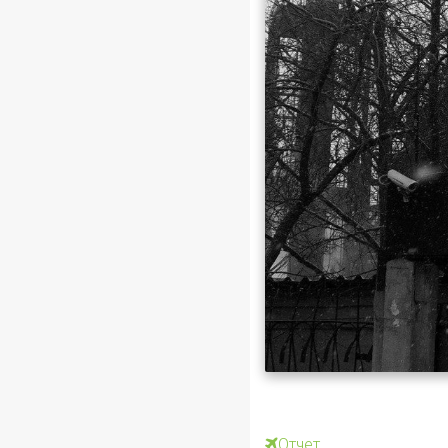
Отчет