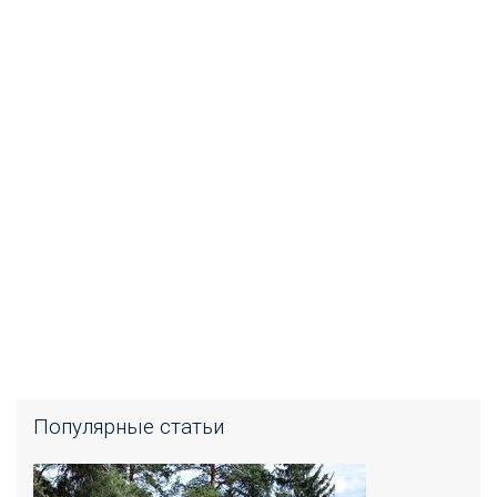
Популярные статьи