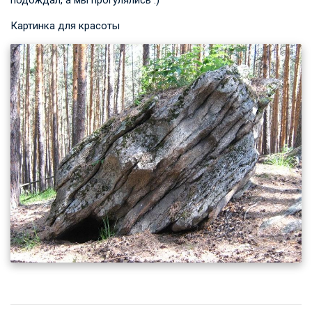
подождал, а мы прогулялись :)
Картинка для красоты