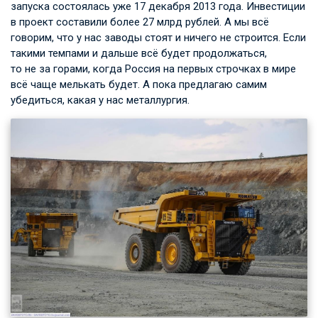
запуска состоялась уже 17 декабря 2013 года. Инвестиции
в проект составили более 27 млрд рублей. А мы всё
говорим, что у нас заводы стоят и ничего не строится. Если
такими темпами и дальше всё будет продолжаться,
то не за горами, когда Россия на первых строчках в мире
всё чаще мелькать будет. А пока предлагаю самим
убедиться, какая у нас металлургия.