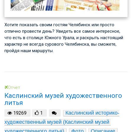
Хотите показать своим гостям Челябинск или просто
отлично провести день? Увидеть все самое интересное,
что есть в столице Южного Урала, и раскрыть настоящий
характер не всегда сурового Челябинска, вы сможете,
пройдя наши маршруты.
Отчет
Каслинский музей художественного
литья
Каслинский историко-
19269
1
художественный музей (Каслинский музей 
художественного литья)
Фото
Описание