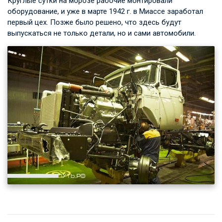
Круглые сутки на морозе рабочие монтировали
оборудование, и уже в марте 1942 г. в Миассе заработал
первый цех. Позже было решено, что здесь будут
выпускаться не только детали, но и сами автомобили.