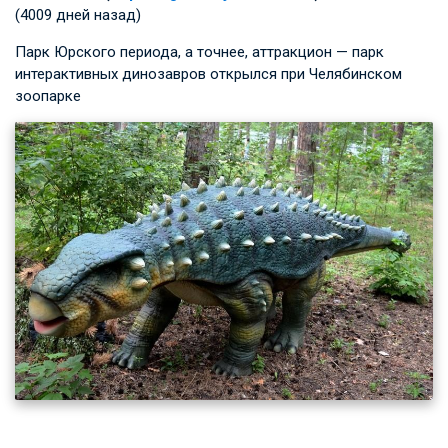
(4009 дней назад)
Парк Юрского периода, а точнее, аттракцион — парк
интерактивных динозавров открылся при Челябинском
зоопарке