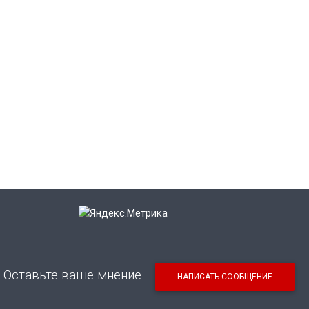
Оставьте ваше мнение
НАПИСАТЬ СООБЩЕНИЕ