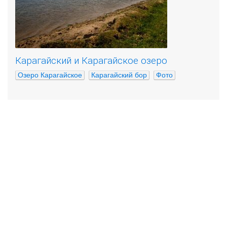
Карагайский и Карагайское озеро
Озеро Карагайское
Карагайский бор
Фото