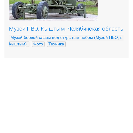
Музей ПВО. Кыштым. Челябинская область
Музей боевой славы под открытым небом (Музей ПВО, г. 
Кыштым) 
Фото
Техника