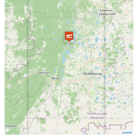
Leaflet