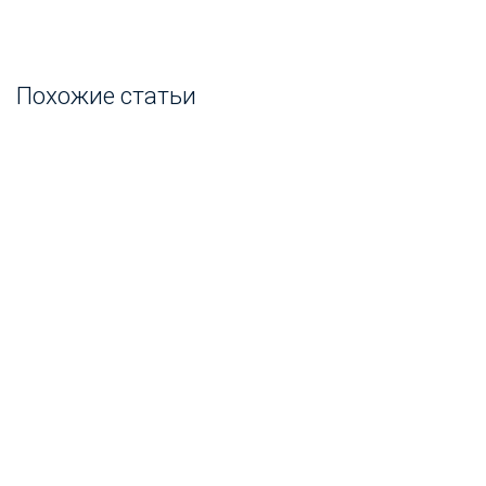
Похожие статьи