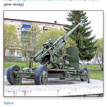
день назад)
Здесь