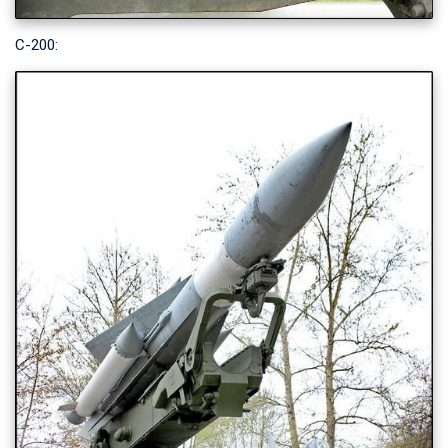
С-200: