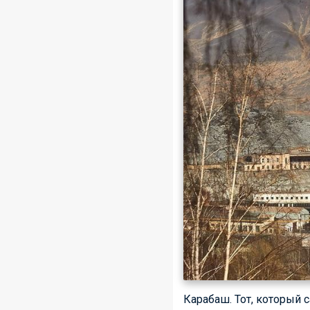
Карабаш. Тот, который 