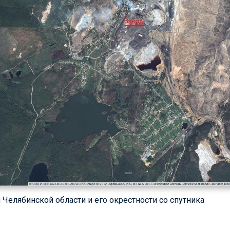
ш Челябинской области и его окрестности со спутника