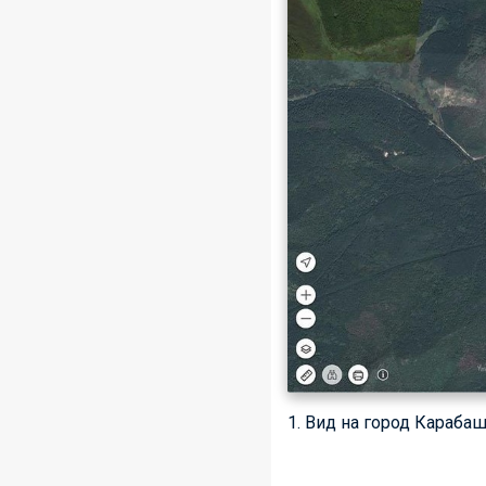
1. Вид на город Караба