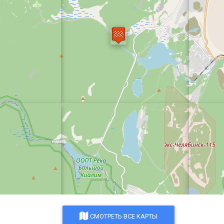
СМОТРЕТЬ ВСЕ КАРТЫ