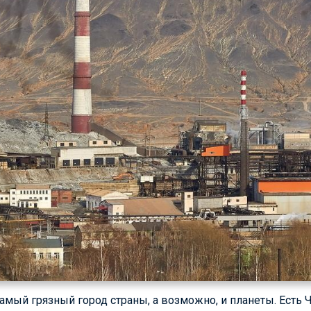
самый грязный город страны, а возможно, и планеты. Есть 