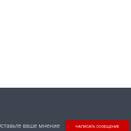
Оставьте ваше мнение
НАПИСАТЬ СООБЩЕНИЕ