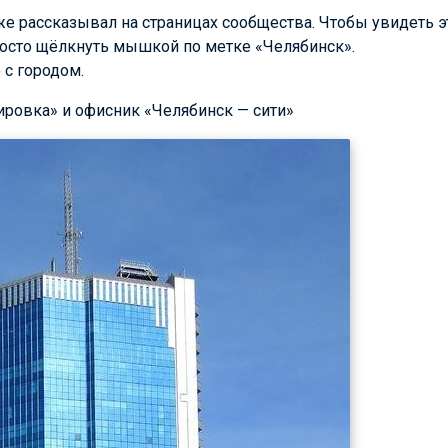
же рассказывал на страницах сообщества. Чтобы увидеть э
росто щёлкнуть мышкой по метке «Челябинск».
с городом.
ировка» и офисник «Челябинск — сити»